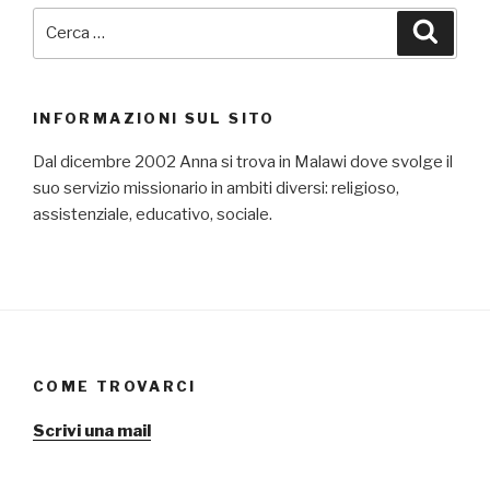
Cerca:
Cerca
INFORMAZIONI SUL SITO
Dal dicembre 2002 Anna si trova in Malawi dove svolge il
suo servizio missionario in ambiti diversi: religioso,
assistenziale, educativo, sociale.
COME TROVARCI
Scrivi una mail