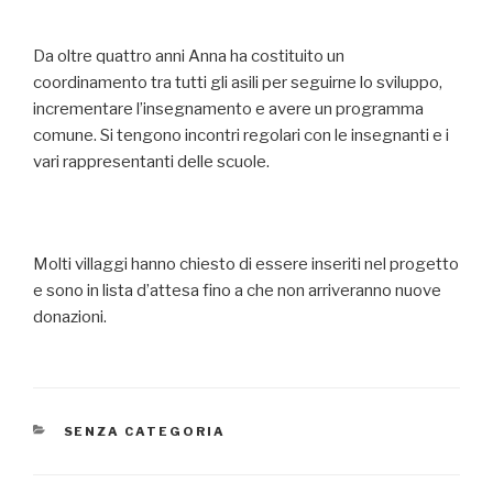
Da oltre quattro anni Anna ha costituito un
coordinamento tra tutti gli asili per seguirne lo sviluppo,
incrementare l’insegnamento e avere un programma
comune. Si tengono incontri regolari con le insegnanti e i
vari rappresentanti delle scuole.
Molti villaggi hanno chiesto di essere inseriti nel progetto
e sono in lista d’attesa fino a che non arriveranno nuove
donazioni.
CATEGORIE
SENZA CATEGORIA