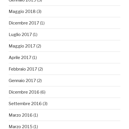
Maggio 2018
(3)
Dicembre 2017
(1)
Luglio 2017
(1)
Maggio 2017
(2)
Aprile 2017
(1)
Febbraio 2017
(2)
Gennaio 2017
(2)
Dicembre 2016
(6)
Settembre 2016
(3)
Marzo 2016
(1)
Marzo 2015
(1)