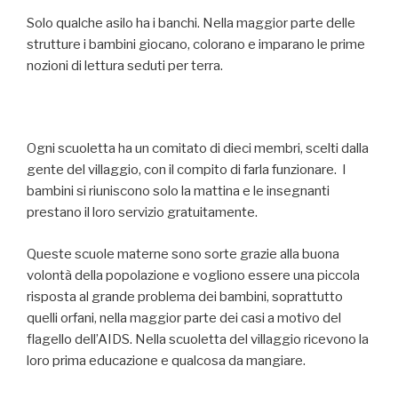
Solo qualche asilo ha i banchi. Nella maggior parte delle
strutture i bambini giocano, colorano e imparano le prime
nozioni di lettura seduti per terra.
Ogni scuoletta ha un comitato di dieci membri, scelti dalla
gente del villaggio, con il compito di farla funzionare. I
bambini si riuniscono solo la mattina e le insegnanti
prestano il loro servizio gratuitamente.
Queste scuole materne sono sorte grazie alla buona
volontà della popolazione e vogliono essere una piccola
risposta al grande problema dei bambini, soprattutto
quelli orfani, nella maggior parte dei casi a motivo del
flagello dell’AIDS. Nella scuoletta del villaggio ricevono la
loro prima educazione e qualcosa da mangiare.