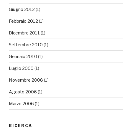
Giugno 2012
(1)
Febbraio 2012
(1)
Dicembre 2011
(1)
Settembre 2010
(1)
Gennaio 2010
(1)
Luglio 2009
(1)
Novembre 2008
(1)
Agosto 2006
(1)
Marzo 2006
(1)
RICERCA