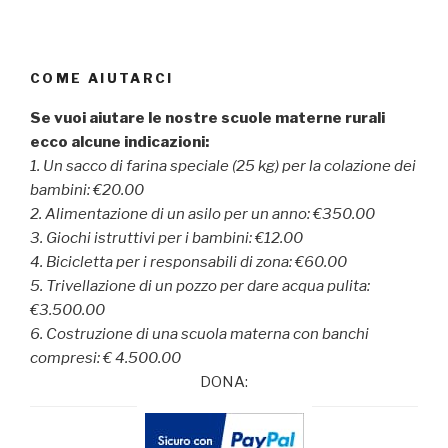
COME AIUTARCI
Se vuoi aiutare le nostre scuole materne rurali
ecco alcune indicazioni:
1. Un sacco di farina speciale (25 kg) per la colazione dei
bambini: €20.00
2. Alimentazione di un asilo per un anno: €350.00
3. Giochi istruttivi per i bambini: €12.00
4. Bicicletta per i responsabili di zona: €60.00
5. Trivellazione di un pozzo per dare acqua pulita:
€3.500.00
6. Costruzione di una scuola materna con banchi
compresi: € 4.500.00
DONA: