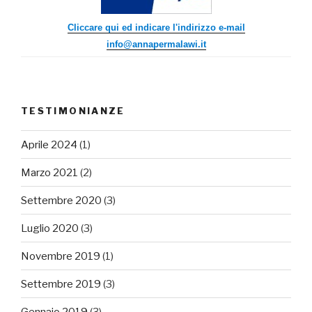
Cliccare qui ed indicare l'indirizzo e-mail
info@annapermalawi.it
TESTIMONIANZE
Aprile 2024
(1)
Marzo 2021
(2)
Settembre 2020
(3)
Luglio 2020
(3)
Novembre 2019
(1)
Settembre 2019
(3)
Gennaio 2019
(3)