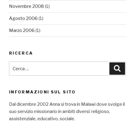
Novembre 2008
(1)
Agosto 2006
(1)
Marzo 2006
(1)
RICERCA
Cerca:
Cerca
INFORMAZIONI SUL SITO
Dal dicembre 2002 Anna si trova in Malawi dove svolge il
suo servizio missionario in ambiti diversi: religioso,
assistenziale, educativo, sociale.