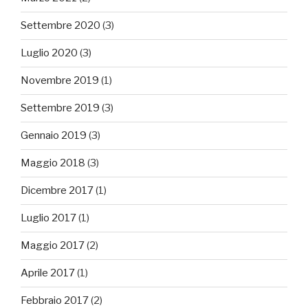
Settembre 2020
(3)
Luglio 2020
(3)
Novembre 2019
(1)
Settembre 2019
(3)
Gennaio 2019
(3)
Maggio 2018
(3)
Dicembre 2017
(1)
Luglio 2017
(1)
Maggio 2017
(2)
Aprile 2017
(1)
Febbraio 2017
(2)