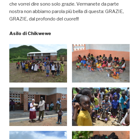
che vorrei dire sono solo grazie. Vermanete da parte
nostra non abbiamo parola più bella di questa: GRAZIE,
GRAZIE, dal profondo del cuore!!!
Asilo di Chikwewe