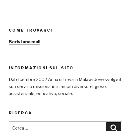
COME TROVARCI
Scrivi una mail
INFORMAZIONI SUL SITO
Dal dicembre 2002 Anna si trova in Malawi dove svolge il
suo servizio missionario in ambiti diversi: religioso,
assistenziale, educativo, sociale.
RICERCA
Cerca:
Cerca