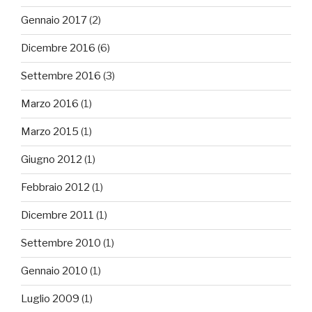
Gennaio 2017
(2)
Dicembre 2016
(6)
Settembre 2016
(3)
Marzo 2016
(1)
Marzo 2015
(1)
Giugno 2012
(1)
Febbraio 2012
(1)
Dicembre 2011
(1)
Settembre 2010
(1)
Gennaio 2010
(1)
Luglio 2009
(1)